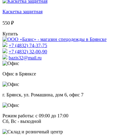
Каскетка защитная
550 ₽
Купить
+7 (4832) 74-37-75
+7 (4832) 32-00-90
bazis32@mail.ru
Офис в Брянксе
г. Брянск, ул. Ромашина, дом 6, офис 7
Режим работы: с 09:00 до 17:00
Сб, Вс - выходной