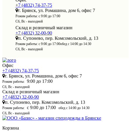
+7 (4832) 74-37-75
г. Брянск, ул. Ромашина, дом 6, офис 7
Режим работы:
с 9:00 до 17:00
Сб, Вс - выходной
Склад и розничный магазин
+7 (4832) 32-00-90
п. Супонево, пер. Комсомольский, д. 13
Режим работы:
с 9:00 до 17:00
обед с 14:00 до 14:30
Сб, Вс - выходной
Офис
+7 (4832) 74-37-75
г. Брянск, ул. Ромашина, дом 6, офис 7
9:00 до 17:00
Режим работы:
Сб, Вс - выходной
Склад и розничный магазин
+7 (4832) 32-00-90
п. Супонево, пер. Комсомольский, д. 13
с 9:00 до 17:00
Режим работы:
обед с 14:00 до 14:30
Сб, Вс - выходной
Корзина