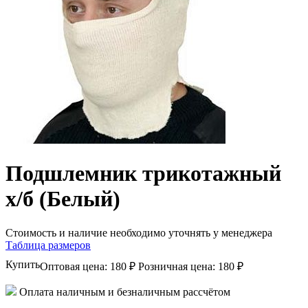
Подшлемник трикотажный
х/б (Белый)
Стоимость и наличие необходимо уточнять у менеджера
Таблица размеров
Купить
Оптовая цена:
180 ₽
Розничная цена:
180 ₽
Оплата наличным и безналичным рассчётом