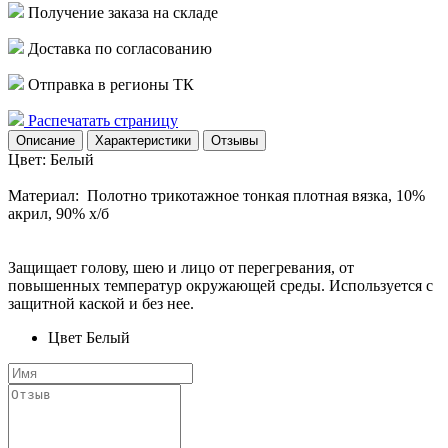
Получение заказа на складе
Доставка по согласованию
Отправка в регионы ТК
Распечатать страницу
Описание
Характеристики
Отзывы
Цвет: Белый
Материал: Полотно трикотажное тонкая плотная вязка, 10%
акрил, 90% х/б
Защищает голову, шею и лицо от перегревания, от
повышенных температур окружающей среды. Используется с
защитной каской и без нее.
Цвет
Белый