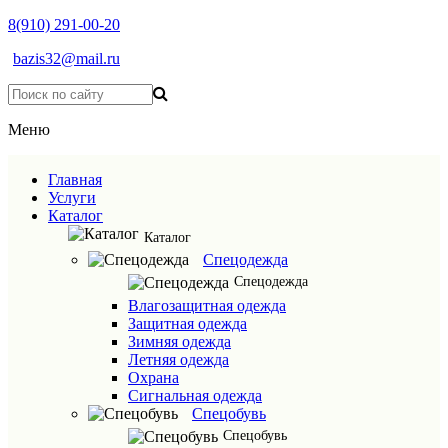
8(910) 291-00-20
bazis32@mail.ru
Меню
Главная
Услуги
Каталог
Каталог
Спецодежда
Спецодежда
Влагозащитная одежда
Защитная одежда
Зимняя одежда
Летняя одежда
Охрана
Сигнальная одежда
Спецобувь
Спецобувь