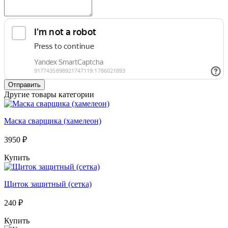
Отправить
Другие товары категории
Маска сварщика (хамелеон)
3950 ₽
Купить
Щиток защитный (сетка)
240 ₽
Купить