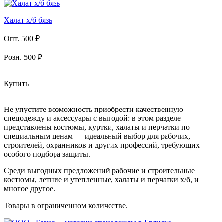
Халат х/б бязь
Опт. 500 ₽
Розн. 500 ₽
Купить
Не упустите возможность приобрести качественную
спецодежду и аксессуары с выгодой: в этом разделе
представлены костюмы, куртки, халаты и перчатки по
специальным ценам — идеальный выбор для рабочих,
строителей, охранников и других профессий, требующих
особого подбора защиты.
Среди выгодных предложений рабочие и строительные
костюмы, летние и утепленные, халаты и перчатки х/б, и
многое другое.
Товары в ограниченном количестве.