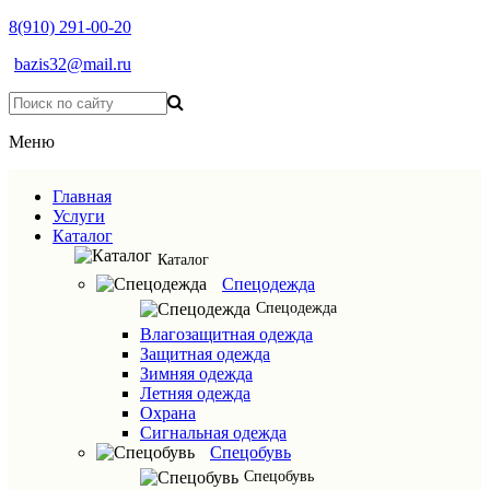
8(910) 291-00-20
bazis32@mail.ru
Меню
Главная
Услуги
Каталог
Каталог
Спецодежда
Спецодежда
Влагозащитная одежда
Защитная одежда
Зимняя одежда
Летняя одежда
Охрана
Сигнальная одежда
Спецобувь
Спецобувь