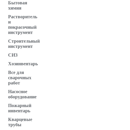
Бытовая
химия
Растворитель
и
покрасочный
инструмент
Строительный
инструмент
СИЗ
Хозинвентарь
Все для
сварочных
работ
Насосное
оборудование
Пожарный
инвентарь
Кварцевые
трубы