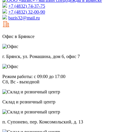
+7 (4832) 74-37-75
+7 (4832) 32-00-90
bazis32@mail.ru
Офис в Брянксе
г. Брянск, ул. Ромашина, дом 6, офис 7
Режим работы: с 09:00 до 17:00
Сб, Вс - выходной
Склад и розничный центр
п. Супонево, пер. Комсомольский, д. 13