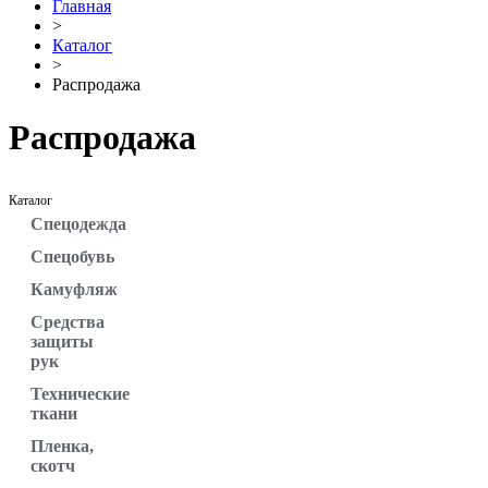
Главная
>
Каталог
>
Распродажа
Распродажа
Каталог
Спецодежда
Спецобувь
Камуфляж
Средства
защиты
рук
Технические
ткани
Пленка,
скотч