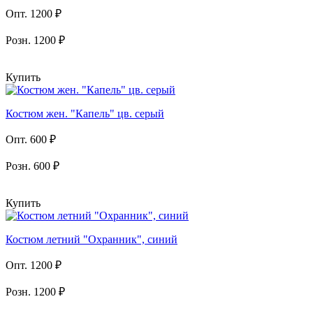
Опт. 1200 ₽
Розн. 1200 ₽
Купить
Костюм жен. "Капель" цв. серый
Опт. 600 ₽
Розн. 600 ₽
Купить
Костюм летний "Охранник", синий
Опт. 1200 ₽
Розн. 1200 ₽