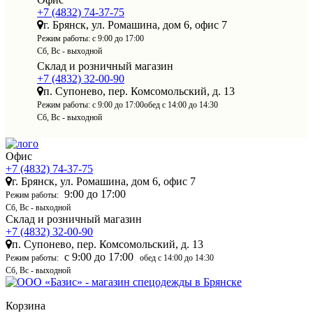
+7 (4832) 74-37-75
г. Брянск, ул. Ромашина, дом 6, офис 7
Режим работы:
с 9:00 до 17:00
Сб, Вс - выходной
Склад и розничный магазин
+7 (4832) 32-00-90
п. Супонево, пер. Комсомольский, д. 13
Режим работы:
с 9:00 до 17:00
обед с 14:00 до 14:30
Сб, Вс - выходной
Офис
+7 (4832) 74-37-75
г. Брянск, ул. Ромашина, дом 6, офис 7
9:00 до 17:00
Режим работы:
Сб, Вс - выходной
Склад и розничный магазин
+7 (4832) 32-00-90
п. Супонево, пер. Комсомольский, д. 13
с 9:00 до 17:00
Режим работы:
обед с 14:00 до 14:30
Сб, Вс - выходной
Корзина