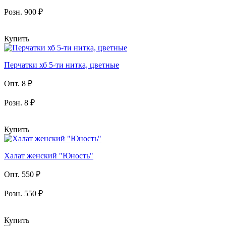
Розн. 900 ₽
Купить
Перчатки хб 5-ти нитка, цветные
Опт. 8 ₽
Розн. 8 ₽
Купить
Халат женский "Юность"
Опт. 550 ₽
Розн. 550 ₽
Купить