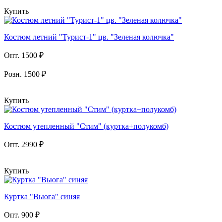
Купить
Костюм летний "Турист-1" цв. "Зеленая колючка"
Опт. 1500 ₽
Розн. 1500 ₽
Купить
Костюм утепленный "Стим" (куртка+полукомб)
Опт. 2990 ₽
Купить
Куртка "Вьюга" синяя
Опт. 900 ₽