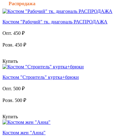
Распродажа
Костюм "Рабочий" тк. диагональ РАСПРОДАЖА
Опт. 450 ₽
Розн. 450 ₽
Купить
Костюм "Строитель" куртка+брюки
Опт. 500 ₽
Розн. 500 ₽
Купить
Костюм жен "Анна"