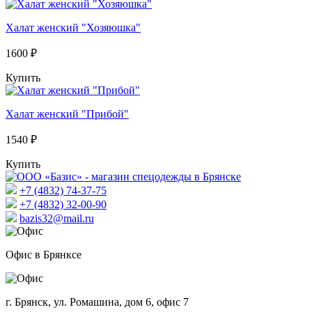
Халат женский "Хозяюшка"
1600 ₽
Купить
Халат женский "Прибой"
1540 ₽
Купить
+7 (4832) 74-37-75
+7 (4832) 32-00-90
bazis32@mail.ru
Офис в Брянксе
г. Брянск, ул. Ромашина, дом 6, офис 7