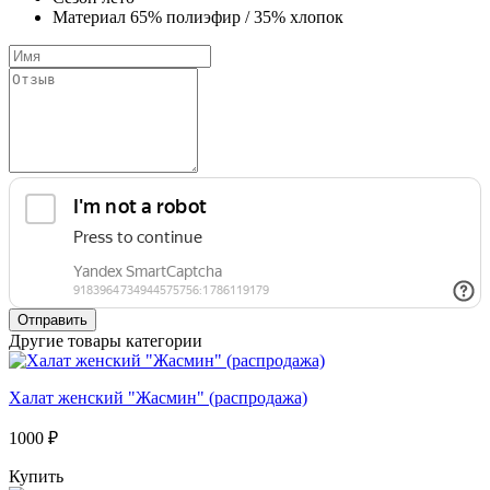
Материал
65% полиэфир / 35% хлопок
Отправить
Другие товары категории
Халат женский "Жасмин" (распродажа)
1000 ₽
Купить