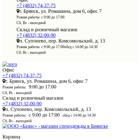
+7 (4832) 74-37-75
г. Брянск, ул. Ромашина, дом 6, офис 7
Режим работы:
с 9:00 до 17:00
Сб, Вс - выходной
Склад и розничный магазин
+7 (4832) 32-00-90
п. Супонево, пер. Комсомольский, д. 13
Режим работы:
с 9:00 до 17:00
обед с 14:00 до 14:30
Сб, Вс - выходной
Офис
+7 (4832) 74-37-75
г. Брянск, ул. Ромашина, дом 6, офис 7
9:00 до 17:00
Режим работы:
Сб, Вс - выходной
Склад и розничный магазин
+7 (4832) 32-00-90
п. Супонево, пер. Комсомольский, д. 13
с 9:00 до 17:00
Режим работы:
обед с 14:00 до 14:30
Сб, Вс - выходной
Корзина