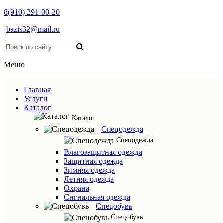
8(910) 291-00-20
bazis32@mail.ru
Меню
Главная
Услуги
Каталог
Каталог
Спецодежда
Спецодежда
Влагозащитная одежда
Защитная одежда
Зимняя одежда
Летняя одежда
Охрана
Сигнальная одежда
Спецобувь
Спецобувь