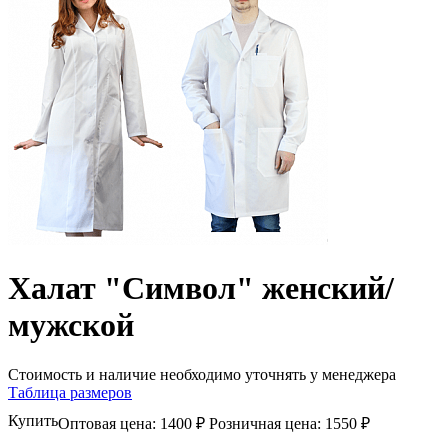
Халат "Символ" женский/
мужской
Стоимость и наличие необходимо уточнять у менеджера
Таблица размеров
Купить
Оптовая цена:
1400 ₽
Розничная цена:
1550 ₽