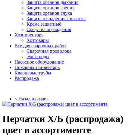
Защита органов дыхания
Защита органов зрения
Защита органов слуха
Защита от падения с высоты
Крема защитные
Средства ограждения
Хозинвентарь
Хозтовары
Все для сварочных работ
Сварочная проволока
Электроды
Насосное оборудование
Пожарный инвентарь
Кварцевые трубы
Распродажа
<
Назад в раздел
Перчатки Х/Б (распродажа)
цвет в ассортименте