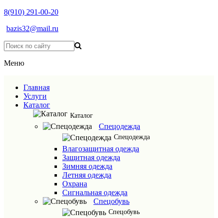
8(910) 291-00-20
bazis32@mail.ru
Меню
Главная
Услуги
Каталог
Каталог
Спецодежда
Спецодежда
Влагозащитная одежда
Защитная одежда
Зимняя одежда
Летняя одежда
Охрана
Сигнальная одежда
Спецобувь
Спецобувь