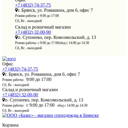
+7 (4832) 74-37-75
г. Брянск, ул. Ромашина, дом 6, офис 7
Режим работы:
с 9:00 до 17:00
Сб, Вс - выходной
Склад и розничный магазин
+7 (4832) 32-00-90
п. Супонево, пер. Комсомольский, д. 13
Режим работы:
с 9:00 до 17:00
обед с 14:00 до 14:30
Сб, Вс - выходной
Офис
+7 (4832) 74-37-75
г. Брянск, ул. Ромашина, дом 6, офис 7
9:00 до 17:00
Режим работы:
Сб, Вс - выходной
Склад и розничный магазин
+7 (4832) 32-00-90
п. Супонево, пер. Комсомольский, д. 13
с 9:00 до 17:00
Режим работы:
обед с 14:00 до 14:30
Сб, Вс - выходной
Корзина