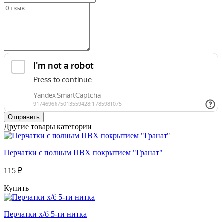
Отправить
Другие товары категории
Перчатки с полным ПВХ покрытием "Гранат"
115 ₽
Купить
Перчатки х/б 5-ти нитка