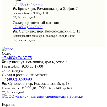
+7 (4832) 74-37-75
г. Брянск, ул. Ромашина, дом 6, офис 7
Режим работы:
с 9:00 до 17:00
Сб, Вс - выходной
Склад и розничный магазин
+7 (4832) 32-00-90
п. Супонево, пер. Комсомольский, д. 13
Режим работы:
с 9:00 до 17:00
обед с 14:00 до 14:30
Сб, Вс - выходной
Офис
+7 (4832) 74-37-75
г. Брянск, ул. Ромашина, дом 6, офис 7
9:00 до 17:00
Режим работы:
Сб, Вс - выходной
Склад и розничный магазин
+7 (4832) 32-00-90
п. Супонево, пер. Комсомольский, д. 13
с 9:00 до 17:00
Режим работы:
обед с 14:00 до 14:30
Сб, Вс - выходной
Корзина