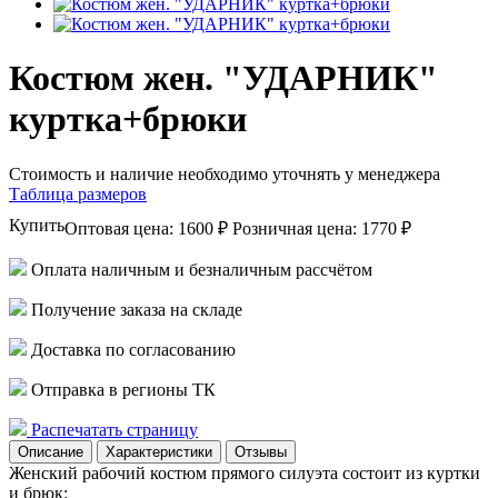
Костюм жен. "УДАРНИК"
куртка+брюки
Стоимость и наличие необходимо уточнять у менеджера
Таблица размеров
Купить
Оптовая цена:
1600 ₽
Розничная цена:
1770 ₽
Оплата наличным и безналичным рассчётом
Получение заказа на складе
Доставка по согласованию
Отправка в регионы ТК
Распечатать страницу
Описание
Характеристики
Отзывы
Женский рабочий костюм прямого силуэта состоит из куртки
и брюк: