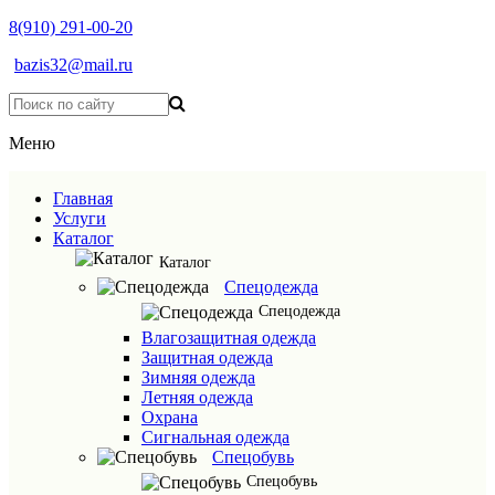
8(910) 291-00-20
bazis32@mail.ru
Меню
Главная
Услуги
Каталог
Каталог
Спецодежда
Спецодежда
Влагозащитная одежда
Защитная одежда
Зимняя одежда
Летняя одежда
Охрана
Сигнальная одежда
Спецобувь
Спецобувь