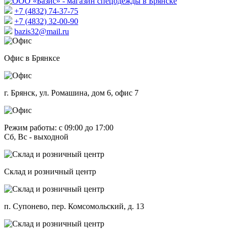
+7 (4832) 74-37-75
+7 (4832) 32-00-90
bazis32@mail.ru
Офис в Брянксе
г. Брянск, ул. Ромашина, дом 6, офис 7
Режим работы: с 09:00 до 17:00
Сб, Вс - выходной
Склад и розничный центр
п. Супонево, пер. Комсомольский, д. 13