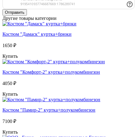
Отправить
Другие товары категории
Костюм "Дамаск" куртка+брюки
1650 ₽
Купить
Костюм "Комфорт-2" куртка+полукомбинезон
4050 ₽
Купить
Костюм "Памир-2" куртка+полукомбинезон
7100 ₽
Купить