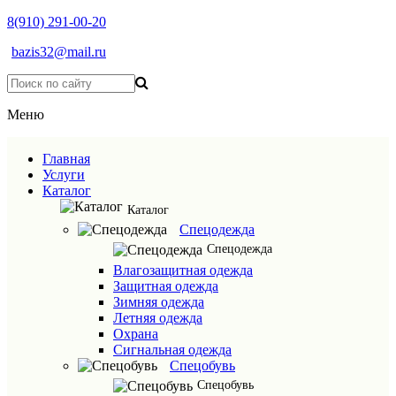
8(910) 291-00-20
bazis32@mail.ru
Меню
Главная
Услуги
Каталог
Каталог
Спецодежда
Спецодежда
Влагозащитная одежда
Защитная одежда
Зимняя одежда
Летняя одежда
Охрана
Сигнальная одежда
Спецобувь
Спецобувь