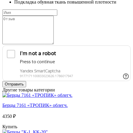
Подкладка
обувная ткань повышенной плотности
Отправить
Другие товары категории
Берцы 7161 «ТРОПИК» облегч.
4350 ₽
Купить