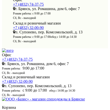
+7 (4832) 74-37-75
г. Брянск, ул. Ромашина, дом 6, офис 7
Режим работы:
с 9:00 до 17:00
Сб, Вс - выходной
Склад и розничный магазин
+7 (4832) 32-00-90
п. Супонево, пер. Комсомольский, д. 13
Режим работы:
с 9:00 до 17:00
обед с 14:00 до 14:30
Сб, Вс - выходной
Офис
+7 (4832) 74-37-75
г. Брянск, ул. Ромашина, дом 6, офис 7
9:00 до 17:00
Режим работы:
Сб, Вс - выходной
Склад и розничный магазин
+7 (4832) 32-00-90
п. Супонево, пер. Комсомольский, д. 13
с 9:00 до 17:00
Режим работы:
обед с 14:00 до 14:30
Сб, Вс - выходной
Корзина