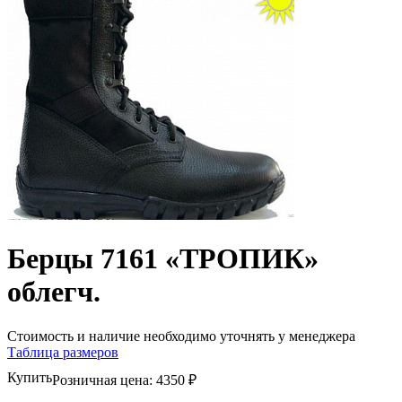
Берцы 7161 «ТРОПИК»
облегч.
Стоимость и наличие необходимо уточнять у менеджера
Таблица размеров
Купить
Розничная цена:
4350 ₽